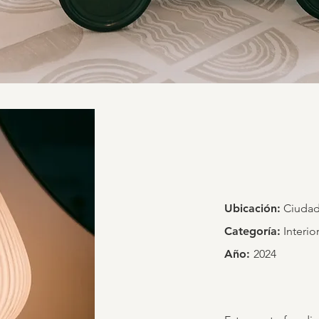
Ubicación:
Ciudad
Categoría:
Interio
Año:
2024