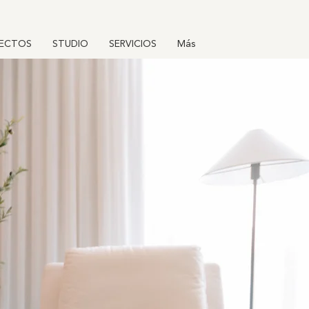
ECTOS
STUDIO
SERVICIOS
Más